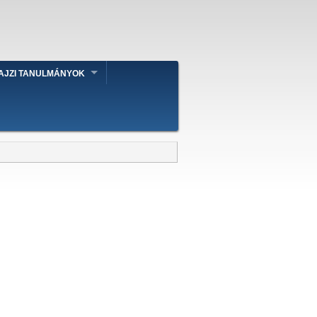
AJZI TANULMÁNYOK